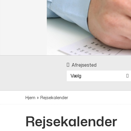
Afrejsested
Vælg
Hjem
»
Rejsekalender
Rejsekalender