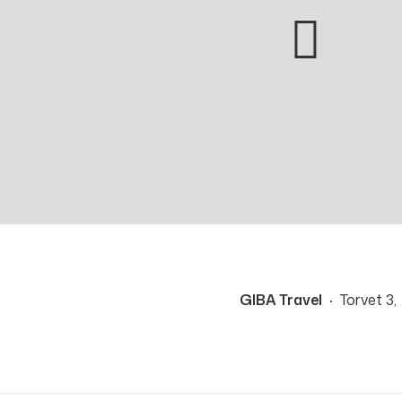
GIBA Travel
Torvet 3