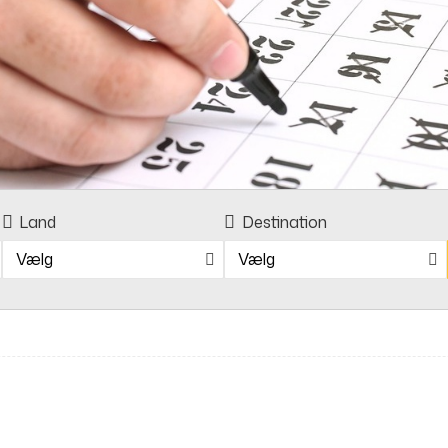
Land
Destination
Vælg
Vælg